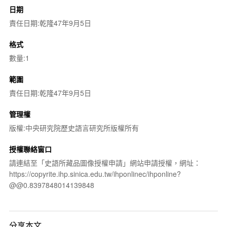
日期
責任日期:乾隆47年9月5日
格式
數量:1
範圍
責任日期:乾隆47年9月5日
管理權
版權:中央研究院歷史語言研究所版權所有
授權聯絡窗口
請連結至「史語所藏品圖像授權申請」網站申請授權，網址：
https://copyrite.ihp.sinica.edu.tw/ihponlinec/ihponline?
@@0.8397848014139848
分享本文