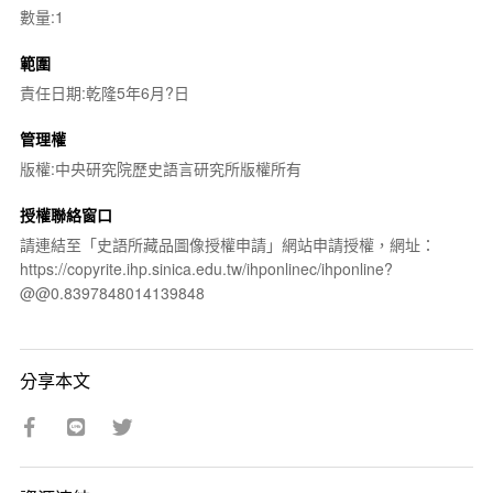
數量:1
範圍
責任日期:乾隆5年6月?日
管理權
版權:中央研究院歷史語言研究所版權所有
授權聯絡窗口
請連結至「史語所藏品圖像授權申請」網站申請授權，網址：
https://copyrite.ihp.sinica.edu.tw/ihponlinec/ihponline?
@@0.8397848014139848
分享本文