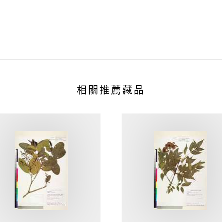
相關推薦藏品