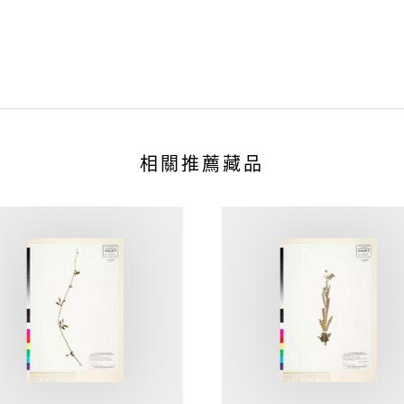
相關推薦藏品