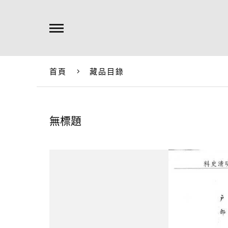
首頁
藏品目錄
無標題