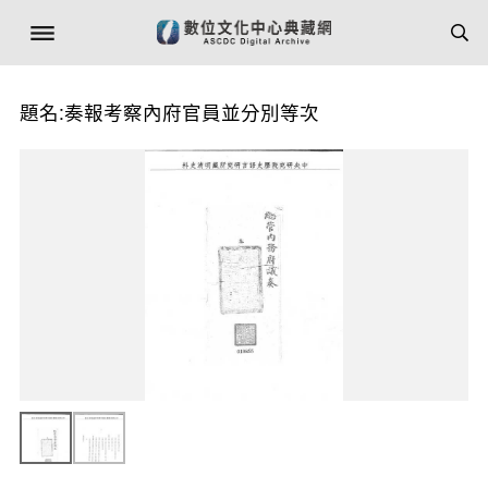
題名:奏報考察內府官員並分別等次