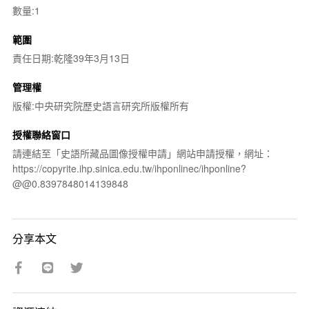
數量:1
範圍
責任日期:乾隆39年3月13日
管理權
版權:中央研究院歷史語言研究所版權所有
授權聯絡窗口
請連結至「史語所藏品圖像授權申請」網站申請授權，網址：
https://copyrite.ihp.sinica.edu.tw/ihponlinec/ihponline?
@@0.8397848014139848
分享本文