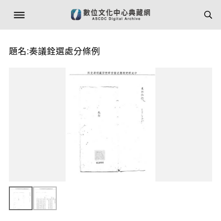
題名:奏議銓選處分條例