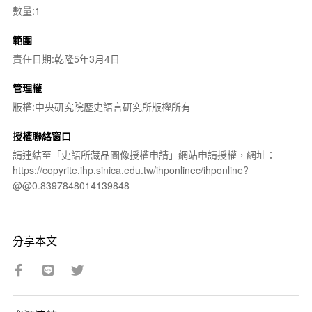
數量:1
範圍
責任日期:乾隆5年3月4日
管理權
版權:中央研究院歷史語言研究所版權所有
授權聯絡窗口
請連結至「史語所藏品圖像授權申請」網站申請授權，網址：
https://copyrite.ihp.sinica.edu.tw/ihponlinec/ihponline?
@@0.8397848014139848
分享本文