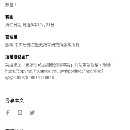
數量:1
範圍
責任日期:乾隆9年12月21日
管理權
版權:中央研究院歷史語言研究所版權所有
授權聯絡窗口
請連結至「史語所藏品圖像授權申請」網站申請授權，網址：
https://copyrite.ihp.sinica.edu.tw/ihponlinec/ihponline?
@@0.8397848014139848
分享本文