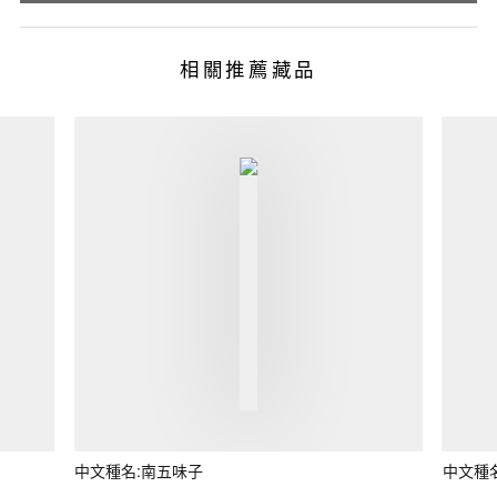
相關推薦藏品
中文種名:南五味子
中文種