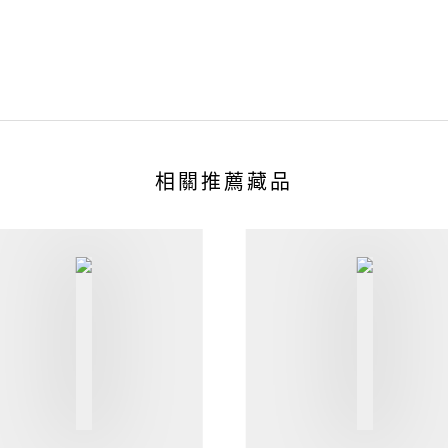
相關推薦藏品