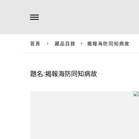
首頁
藏品目錄
揭報海防同知病故
題名:揭報海防同知病故