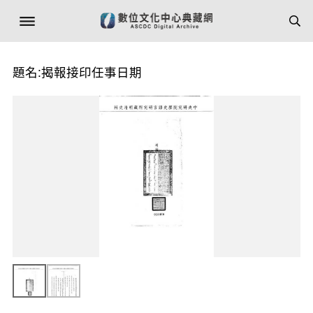
題名:揭報接印任事日期