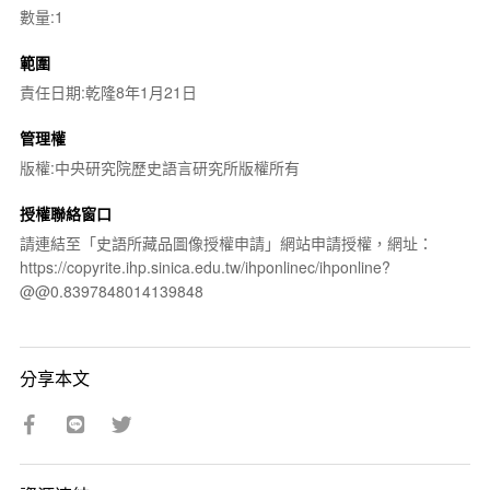
數量:1
範圍
責任日期:乾隆8年1月21日
管理權
版權:中央研究院歷史語言研究所版權所有
授權聯絡窗口
請連結至「史語所藏品圖像授權申請」網站申請授權，網址：
https://copyrite.ihp.sinica.edu.tw/ihponlinec/ihponline?
@@0.8397848014139848
分享本文