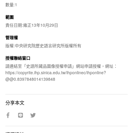
數量:1
範圍
責任日期:雍正13年10月29日
管理權
版權:中央研究院歷史語言研究所版權所有
授權聯絡窗口
請連結至「史語所藏品圖像授權申請」網站申請授權，網址：
https://copyrite.ihp.sinica.edu.tw/ihponlinec/ihponline?
@@0.8397848014139848
分享本文