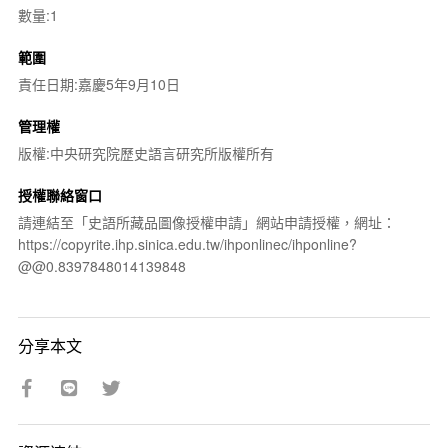
數量:1
範圍
責任日期:嘉慶5年9月10日
管理權
版權:中央研究院歷史語言研究所版權所有
授權聯絡窗口
請連結至「史語所藏品圖像授權申請」網站申請授權，網址：
https://copyrite.ihp.sinica.edu.tw/ihponlinec/ihponline?
@@0.8397848014139848
分享本文