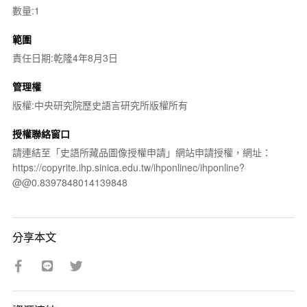
數量:1
範圍
責任日期:乾隆4年8月3日
管理權
版權:中央研究院歷史語言研究所版權所有
授權聯絡窗口
請連結至「史語所藏品圖像授權申請」網站申請授權，網址：
https://copyrite.ihp.sinica.edu.tw/ihponlinec/ihponline?
@@0.8397848014139848
分享本文