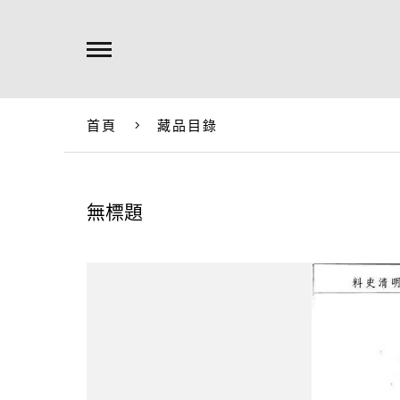
首頁
藏品目錄
無標題