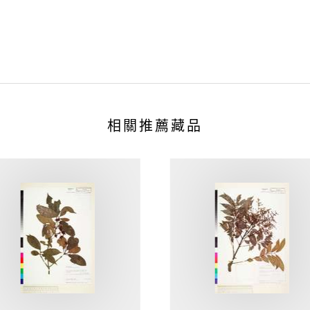
相關推薦藏品