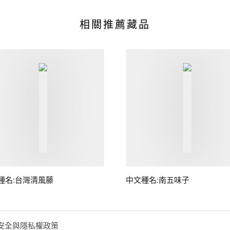
相關推薦藏品
種名:台灣清風藤
中文種名:南五味子
安全與隱私權政策