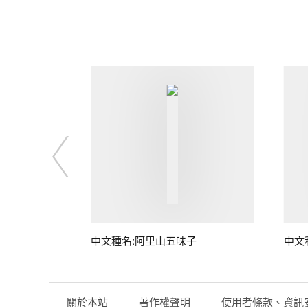
中文種名:阿里山五味子
中文
關於本站
著作權聲明
使用者條款、資訊