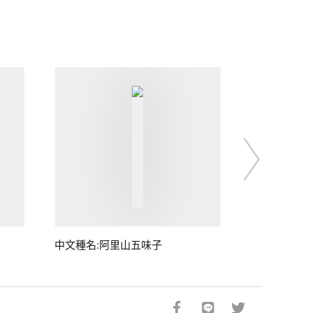
中文種名:阿里山五味子