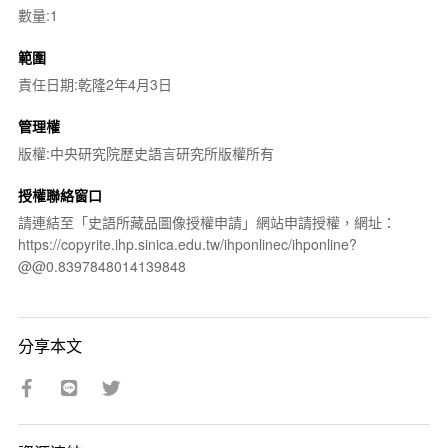
數量:1
範圍
責任日期:乾隆2年4月3日
管理權
版權:中央研究院歷史語言研究所版權所有
授權聯絡窗口
請連結至「史語所藏品圖像授權申請」網站申請授權，網址：
https://copyrite.ihp.sinica.edu.tw/ihponlinec/ihponline?
@@0.8397848014139848
分享本文