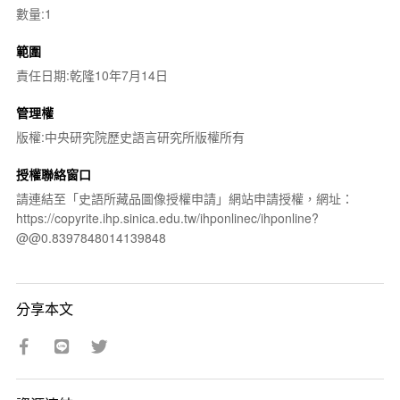
數量:1
範圍
責任日期:乾隆10年7月14日
管理權
版權:中央研究院歷史語言研究所版權所有
授權聯絡窗口
請連結至「史語所藏品圖像授權申請」網站申請授權，網址：
https://copyrite.ihp.sinica.edu.tw/ihponlinec/ihponline?
@@0.8397848014139848
分享本文