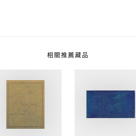
相關推薦藏品