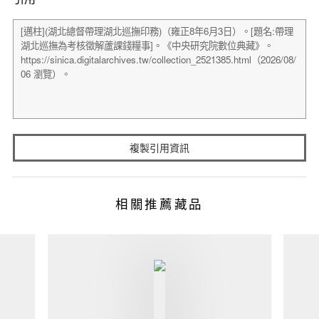
複製引用資訊
相關推薦藏品