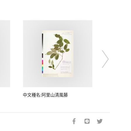
中文種名:阿里山清風藤