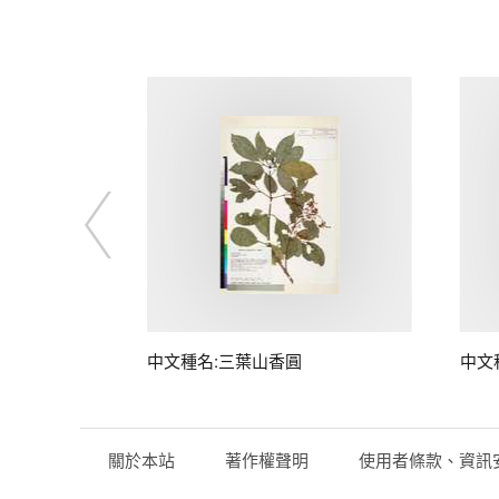
中文種名:三葉山香圓
中文
關於本站
著作權聲明
使用者條款、資訊