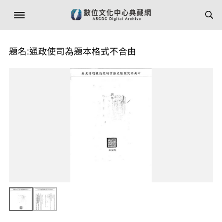
題名:通政使司為題本格式不合由