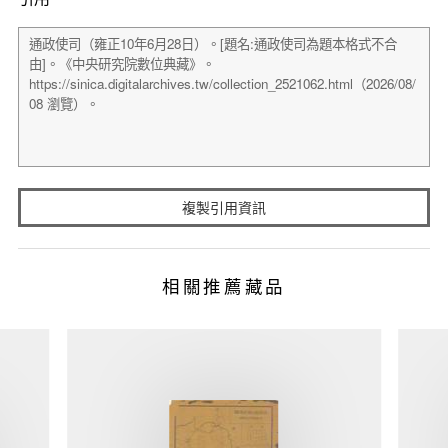
複製引用資訊
相關推薦藏品