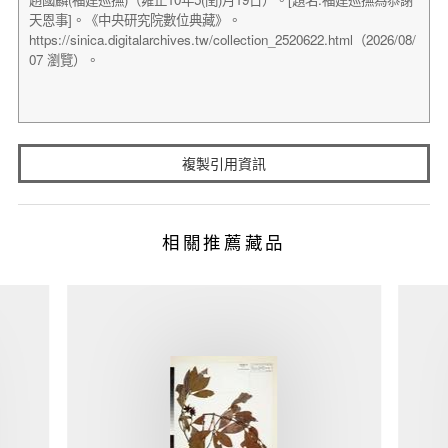
複製引用資訊
相關推薦藏品