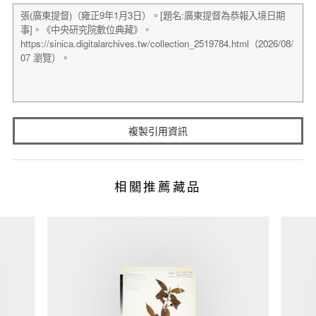
複製引用資訊
相關推薦藏品