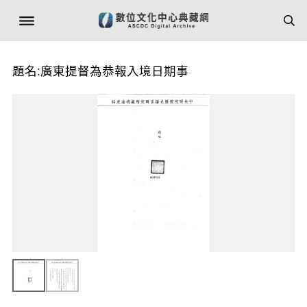
題名:廣東提督為恭報入境日期事