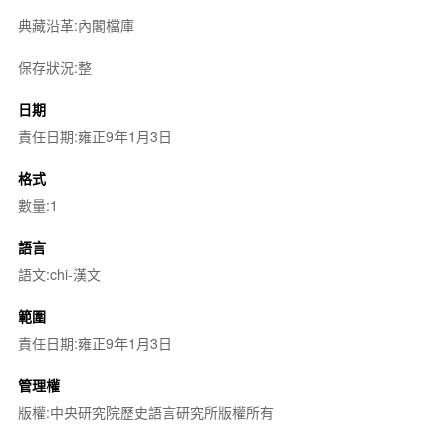
典藏沿革:內閣檔庫
保存狀況:整
日期
責任日期:雍正9年1月3日
格式
數量:1
語言
語文:chi-漢文
範圍
責任日期:雍正9年1月3日
管理權
版權:中央研究院歷史語言研究所版權所有