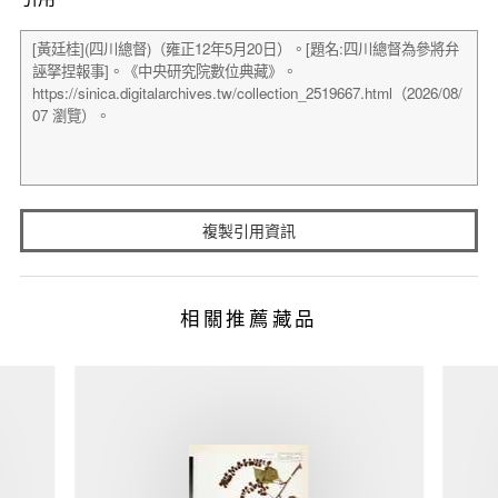
複製引用資訊
相關推薦藏品