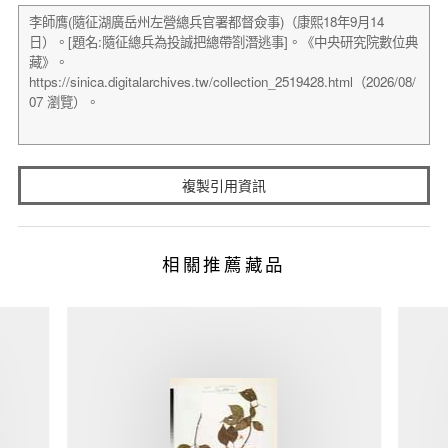
複製引用資訊
相關推薦藏品