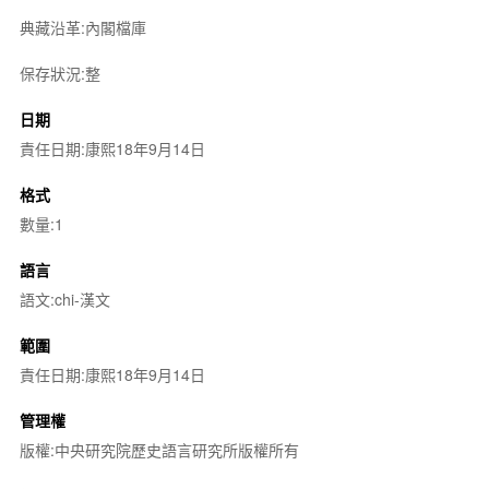
典藏沿革:內閣檔庫
保存狀況:整
日期
責任日期:康熙18年9月14日
格式
數量:1
語言
語文:chi-漢文
範圍
責任日期:康熙18年9月14日
管理權
版權:中央研究院歷史語言研究所版權所有