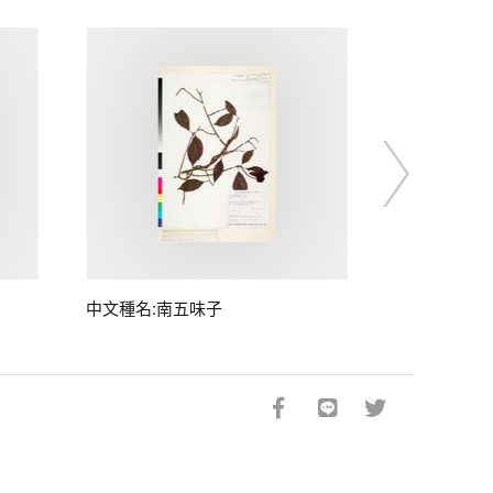
中文種名:南五味子