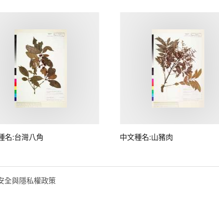
種名:台灣八角
中文種名:山豬肉
安全與隱私權政策