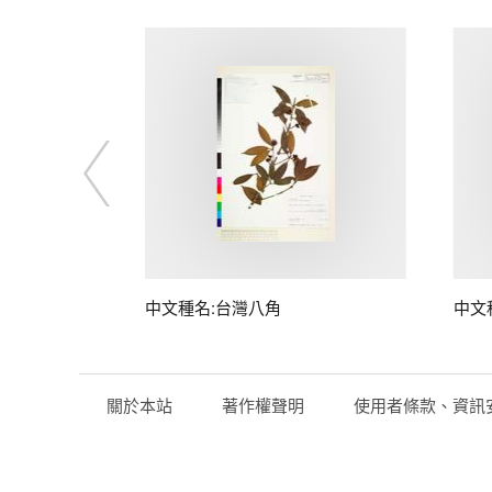
中文種名:台灣八角
中文
關於本站
著作權聲明
使用者條款、資訊