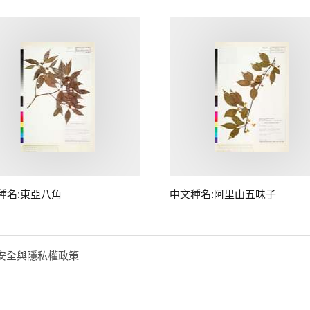
種名:東亞八角
中文種名:阿里山五味子
安全與隱私權政策