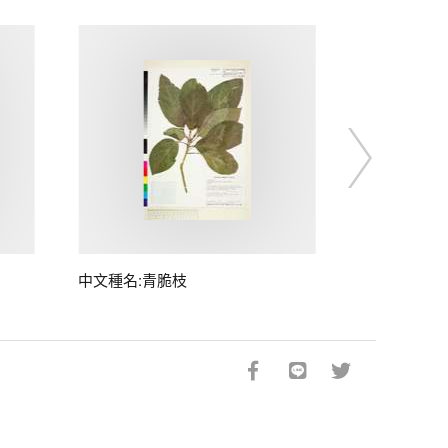
中文種名:青脆枝