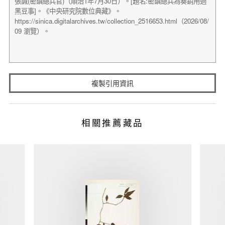
複製引用資訊
相關推薦藏品