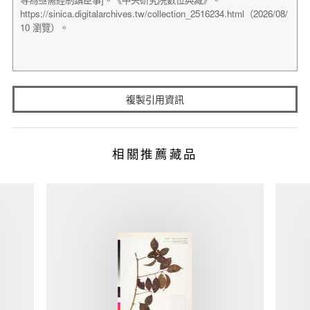
複製引用資訊
相關推薦藏品