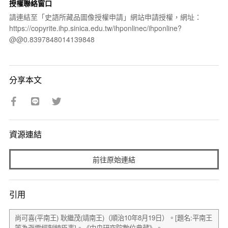
授權聯絡窗口
請連結至「史語所藏品圖像授權申請」網站申請授權，網址：
https://copyrite.ihp.sinica.edu.tw/ihponlinec/ihponline?
@@0.8397848014139848
分享本文
資源連結
前往原始連結
引用