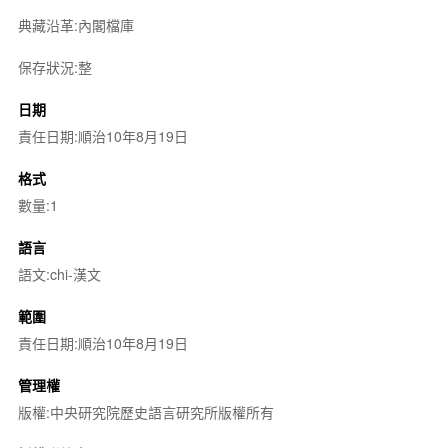
典藏沿革:內閣檔庫
保存狀況:整
日期
責任日期:順治10年8月19日
格式
數量:1
語言
語文:chi-漢文
範圍
責任日期:順治10年8月19日
管理權
版權:中央研究院歷史語言研究所版權所有