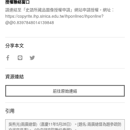
授權聯絡窗口
請連結至「史語所藏品圖像授權申請」網站申請授權，網址：
https://copyrite.ihp.sinica.edu.tw/ihponlinec/ihponline?
@@0.8397848014139848
分享本文
資源連結
前往原始連結
引用