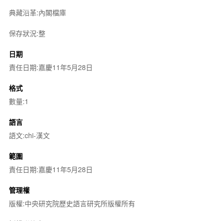
典藏沿革:內閣檔庫
保存狀況:整
日期
責任日期:嘉慶11年5月28日
格式
數量:1
語言
語文:chi-漢文
範圍
責任日期:嘉慶11年5月28日
管理權
版權:中央研究院歷史語言研究所版權所有