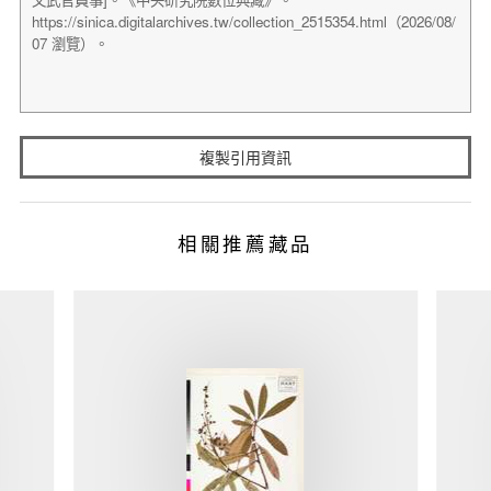
複製引用資訊
相關推薦藏品