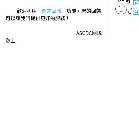
歡迎利用「
問題回報
」功能，您的回饋
可以讓我們提供更好的服務！
ASCDC團隊
敬上