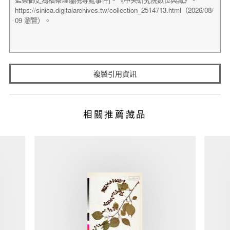
複製引用資訊
相關推薦藏品