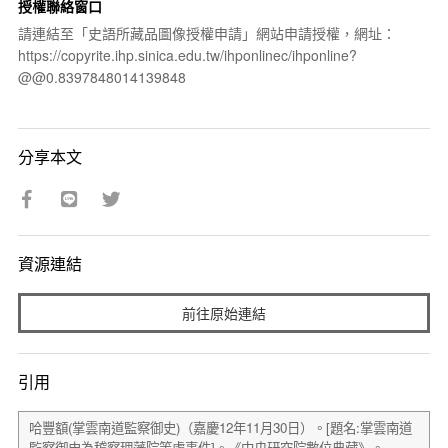
授權聯絡窗口
請連結至「史語所藏品圖像授權申請」網站申請授權，網址：
https://copyrite.ihp.sinica.edu.tw/ihponlinec/ihponline?
@@0.8397848014139848
分享本文
資源連結
前往原始連結
引用