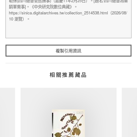
複製引用資訊
相關推薦藏品