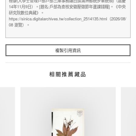
複製引用資訊
相關推薦藏品