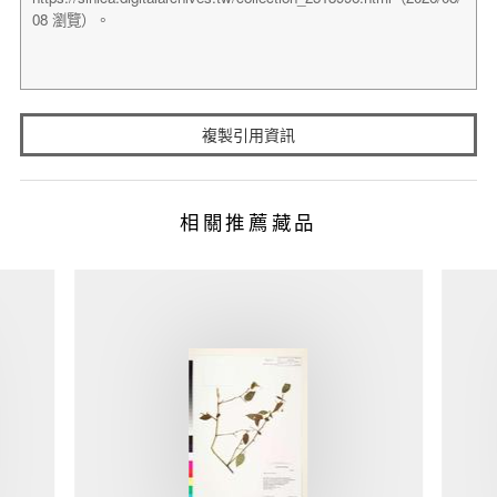
複製引用資訊
相關推薦藏品