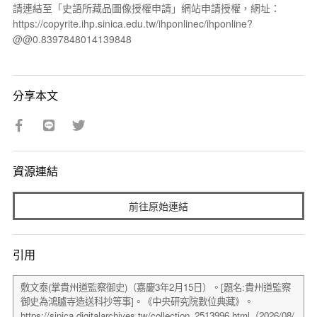
請連結至「史語所藏品圖像授權申請」網站申請授權，網址：
https://copyrite.ihp.sinica.edu.tw/ihponlinec/ihponline?
@@0.8397848014139848
分享本文
資源連結
前往原始連結
引用