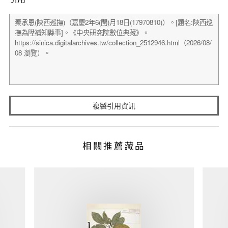
複製引用資訊
相關推薦藏品