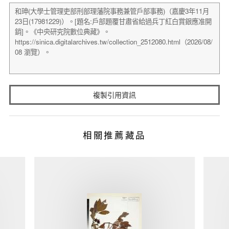
複製引用資訊
相關推薦藏品