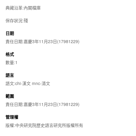
典藏沿革:內閣檔庫
保存狀況:殘
日期
責任日期:嘉慶3年11月23日(17981229)
格式
數量:1
語言
語文:chi-漢文 mnc-清文
範圍
責任日期:嘉慶3年11月23日(17981229)
管理權
版權:中央研究院歷史語言研究所版權所有