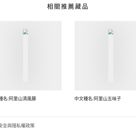
相關推薦藏品
種名:阿里山清風藤
中文種名:阿里山五味子
安全與隱私權政策