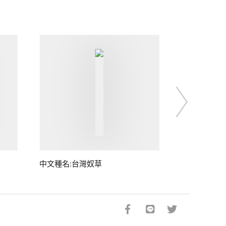
中文種名:台灣奴草