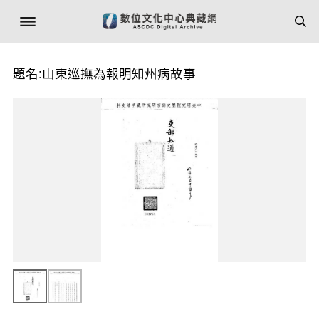
題名:山東巡撫為報明知州病故事