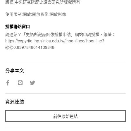
版權:中央研究院歷史語言研究所版權所有
使用限制:開放:開放影像:開放影像
授權聯絡窗口
請連結至「史語所藏品圖像授權申請」網站申請授權，網址：
https://copyrite.ihp.sinica.edu.tw/ihponlinec/ihponline?
@@0.8397848014139848
分享本文
資源連結
前往原始連結