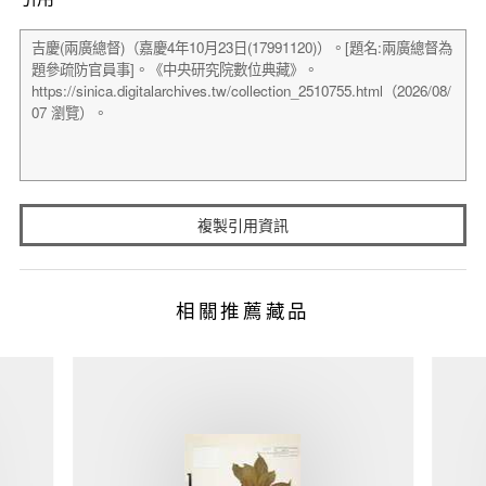
複製引用資訊
相關推薦藏品