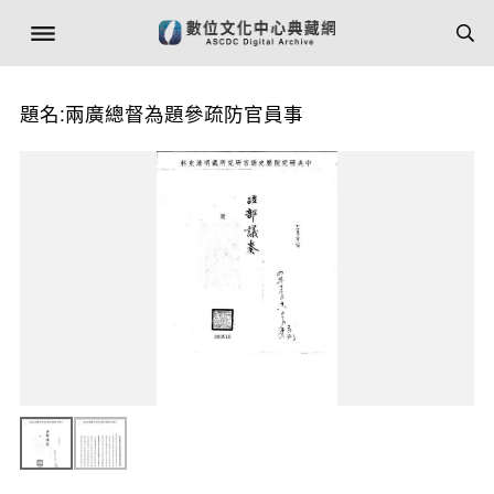
題名:兩廣總督為題參疏防官員事