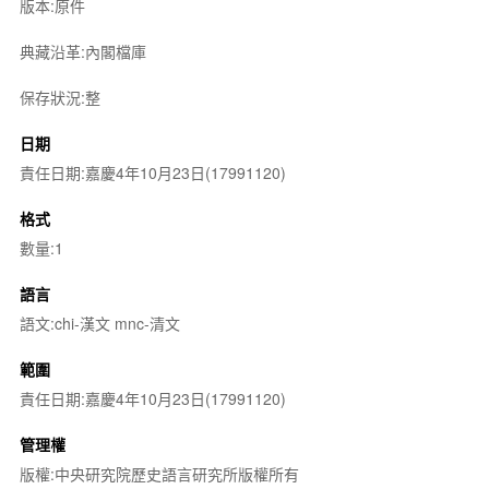
版本:原件
典藏沿革:內閣檔庫
保存狀況:整
日期
責任日期:嘉慶4年10月23日(17991120)
格式
數量:1
語言
語文:chi-漢文 mnc-清文
範圍
責任日期:嘉慶4年10月23日(17991120)
管理權
版權:中央研究院歷史語言研究所版權所有