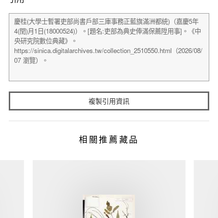
複製引用資訊
相關推薦藏品