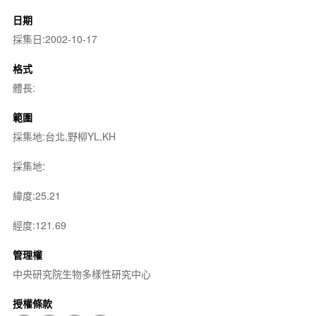
日期
採集日:2002-10-17
格式
體長:
範圍
採集地:台北,野柳YL,KH
採集地:
緯度:25.21
經度:121.69
管理權
中央研究院生物多樣性研究中心
授權條款