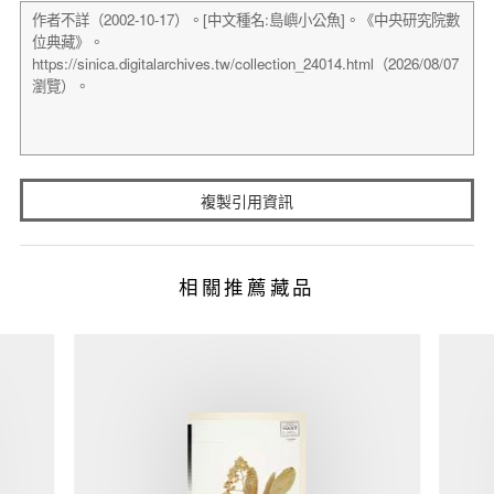
複製引用資訊
相關推薦藏品