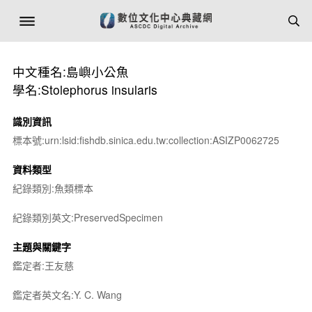
中文種名:島嶼小公魚
學名:Stolephorus insularis
識別資訊
標本號:urn:lsid:fishdb.sinica.edu.tw:collection:ASIZP0062725
資料類型
紀錄類別:魚類標本
紀錄類別英文:PreservedSpecimen
主題與關鍵字
鑑定者:王友慈
鑑定者英文名:Y. C. Wang