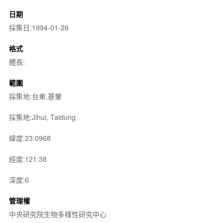
日期
採集日:1994-01-26
格式
體長:
範圍
採集地:台東,基翬
採集地:Jihui, Taidung
緯度:23.0968
經度:121.38
深度:6
管理權
中央研究院生物多樣性研究中心