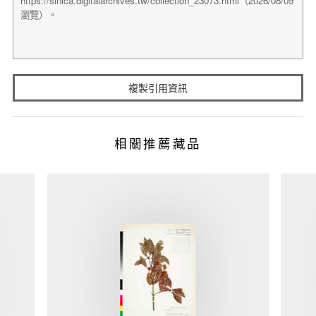
複製引用資訊
相關推薦藏品