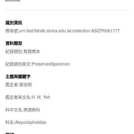
識別資訊
標本號:urn:lsid:fishdb.sinica.edu.tw:collection:ASIZP0061777
資料類型
紀錄類別:魚類標本
紀錄類別英文:PreservedSpecimen
主題與關鍵字
鑑定者:葉信明
鑑定者英文名:H. M. Yeh
科中文名:黑頭魚科
科名:Alepocephalidae