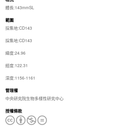
體長:143mmSL
範圍
採集地:CD143
採集地:CD143
緯度:24.96
經度:122.31
深度:1156-1161
管理權
中央研究院生物多樣性研究中心
授權條款