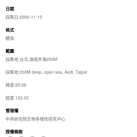
日期
採集日:2000-11-15
格式
體長:
範圍
採集地:台北,澳底外海200M
採集地:200M deep, open sea, Aodi, Taipei
緯度:25.08
經度:122.02
管理權
中央研究院生物多樣性研究中心
授權條款