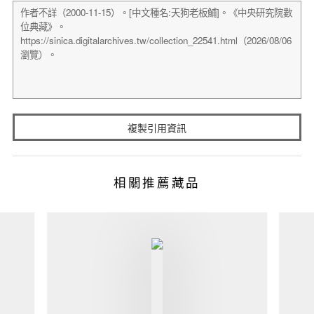
複製引用資訊
相關推薦藏品