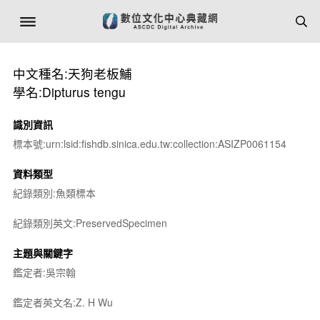
中文種名:天狗老板鯆
學名:Dipturus tengu
識別資訊
標本號:urn:lsid:fishdb.sinica.edu.tw:collection:ASIZP0061154
資料類型
紀錄類別:魚類標本
紀錄類別英文:PreservedSpecimen
主題與關鍵字
鑑定者:吳宗翰
鑑定者英文名:Z. H Wu