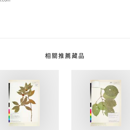
相關推薦藏品