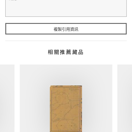
複製引用資訊
相關推薦藏品