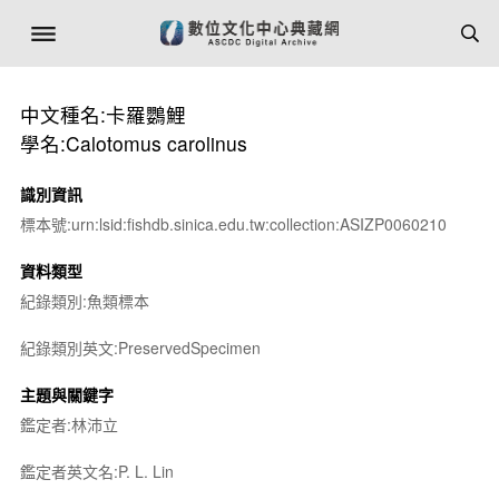
中文種名:卡羅鸚鯉
學名:Calotomus carolinus
識別資訊
標本號:urn:lsid:fishdb.sinica.edu.tw:collection:ASIZP0060210
資料類型
紀錄類別:魚類標本
紀錄類別英文:PreservedSpecimen
主題與關鍵字
鑑定者:林沛立
鑑定者英文名:P. L. Lin