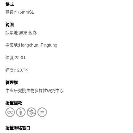
格式
體長:175mmSL
範圍
採集地:屏東,恆春
採集地:Hengchun, Pingtung
緯度:22.01
經度:120.74
管理權
中央研究院生物多樣性研究中心
授權條款
授權聯絡窗口