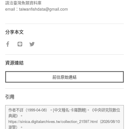
請洽臺灣魚類資料庫
email：taiwanfishdata@gmail.com
分享本文
資源連結
前往原始連結
引用