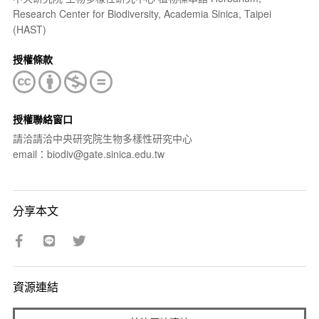
Research Center for Biodiversity, Academia Sinica, Taipei
(HAST)
授權條款
授權聯絡窗口
請洽請洽中央研究院生物多樣性研究中心
email：biodiv@gate.sinica.edu.tw
分享本文
資源連結