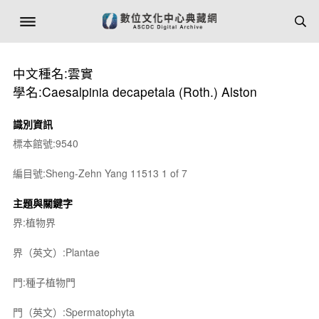
中文種名:雲實
學名:Caesalpinia decapetala (Roth.) Alston
識別資訊
標本館號:9540
編目號:Sheng-Zehn Yang 11513 1 of 7
主題與關鍵字
界:植物界
界（英文）:Plantae
門:種子植物門
門（英文）:Spermatophyta