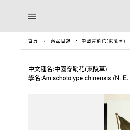
首頁
藏品目錄
中國穿鞘花(東陵草)
中文種名:中國穿鞘花(東陵草)
學名:Amischotolype chinensis (N. E. B