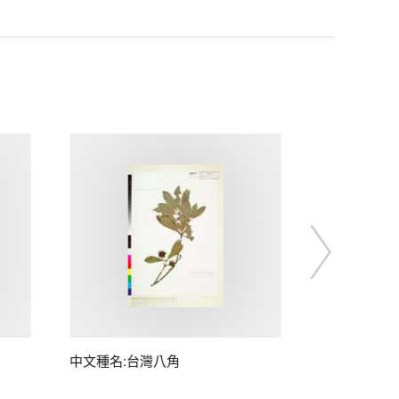
中文種名:台灣八角