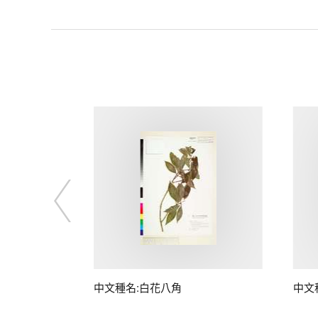
中文種名:白花八角
中文