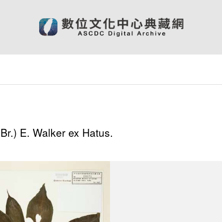
r.) E. Walker ex Hatus.