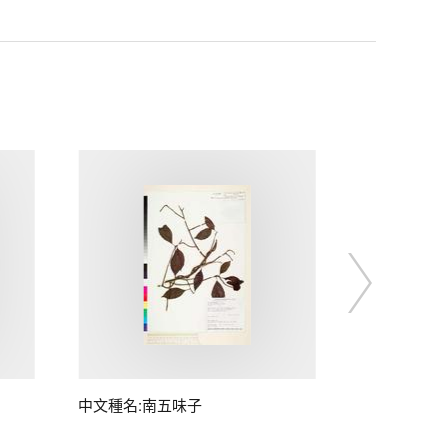
中文種名:南五味子