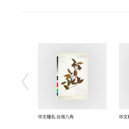
中文種名:台灣八角
中文