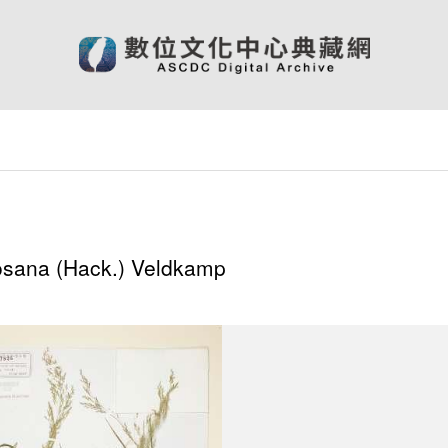
osana (Hack.) Veldkamp